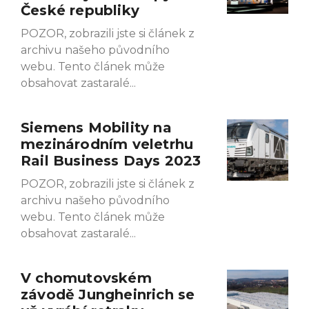
České republiky
POZOR, zobrazili jste si článek z
archivu našeho původního
webu. Tento článek může
obsahovat zastaralé
Siemens Mobility na
mezinárodním veletrhu
Rail Business Days 2023
POZOR, zobrazili jste si článek z
archivu našeho původního
webu. Tento článek může
obsahovat zastaralé
V chomutovském
závodě Jungheinrich se