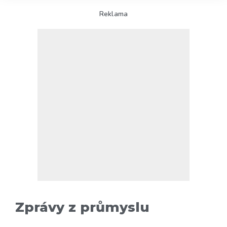
Reklama
Zprávy z průmyslu