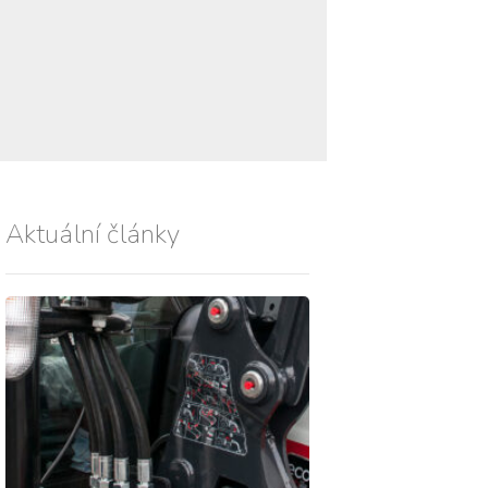
Aktuální články