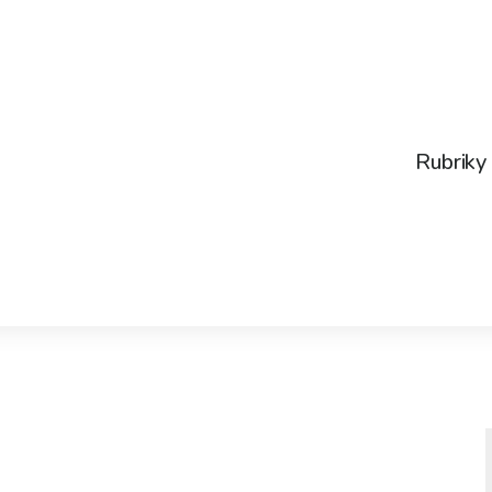
Rubriky