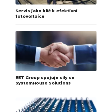
Servis jako klíč k efektivní
fotovoltaice
EET Group spojuje síly se
SystemHouse Solutions