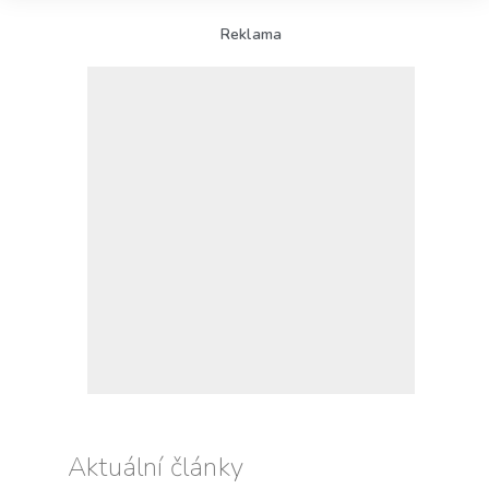
Reklama
Aktuální články