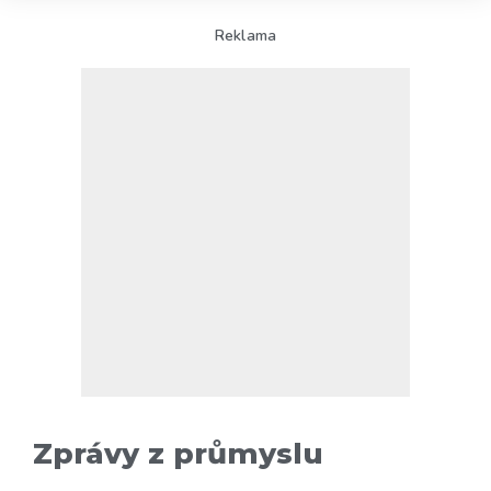
Reklama
Zprávy z průmyslu