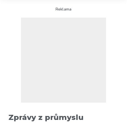
Reklama
Zprávy z průmyslu