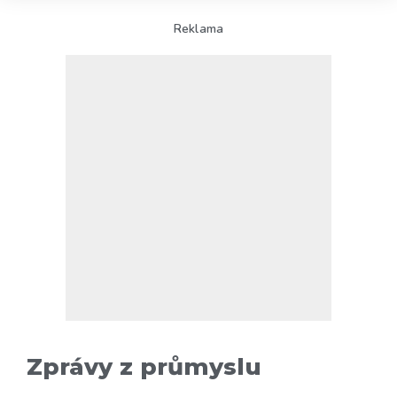
Reklama
Zprávy z průmyslu