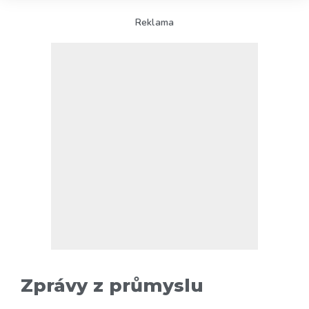
Reklama
Zprávy z průmyslu