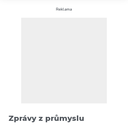
Reklama
Zprávy z průmyslu