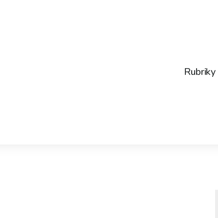
Rubriky