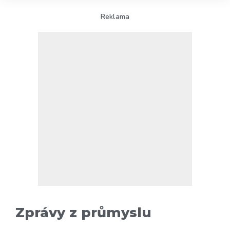
Reklama
Zprávy z průmyslu