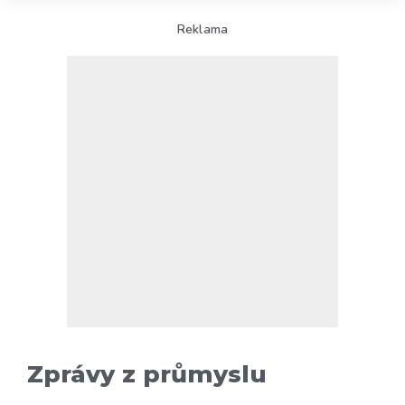
Reklama
Zprávy z průmyslu