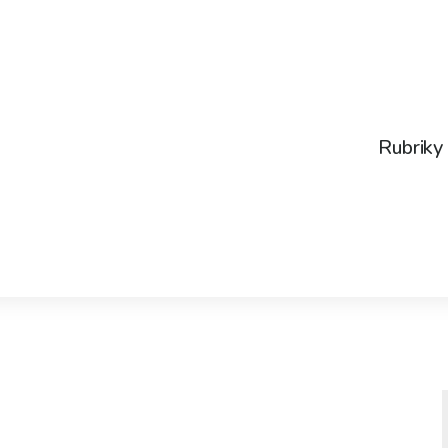
Rubriky