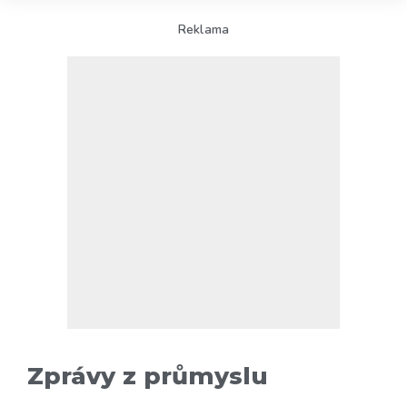
Reklama
Zprávy z průmyslu