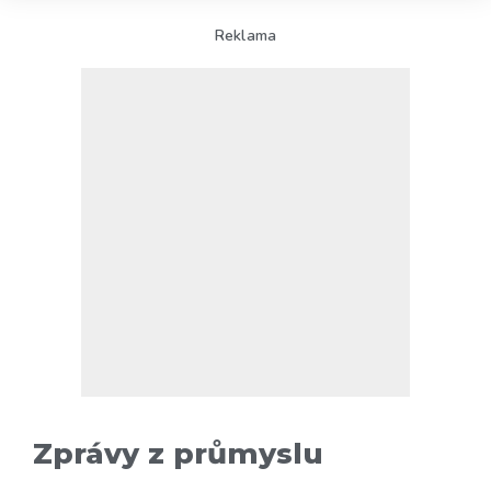
Reklama
Zprávy z průmyslu