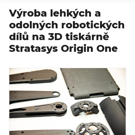
Výroba lehkých a
odolných robotických
dílů na 3D tiskárně
Stratasys Origin One