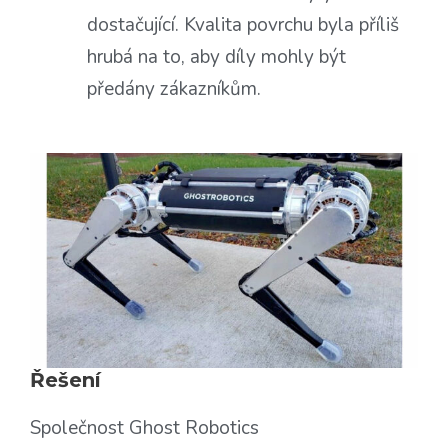
dostačující. Kvalita povrchu byla příliš
hrubá na to, aby díly mohly být
předány zákazníkům.
Řešení
Společnost Ghost Robotics