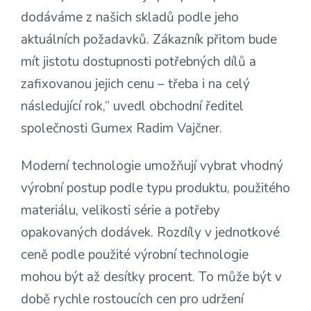
dodáváme z našich skladů podle jeho
aktuálních požadavků. Zákazník přitom bude
mít jistotu dostupnosti potřebných dílů a
zafixovanou jejich cenu – třeba i na celý
následující rok,“ uvedl obchodní ředitel
společnosti Gumex Radim Vajčner.
Moderní technologie umožňují vybrat vhodný
výrobní postup podle typu produktu, použitého
materiálu, velikosti série a potřeby
opakovaných dodávek. Rozdíly v jednotkové
ceně podle použité výrobní technologie
mohou být až desítky procent. To může být v
době rychle rostoucích cen pro udržení