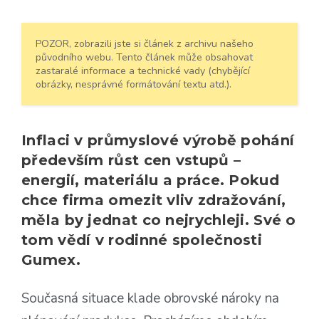
POZOR, zobrazili jste si článek z archivu našeho
původního webu. Tento článek může obsahovat
zastaralé informace a technické vady (chybějící
obrázky, nesprávné formátování textu atd.).
Inflaci v průmyslové výrobě pohání
především růst cen vstupů –
energií, materiálu a práce. Pokud
chce firma omezit vliv zdražování,
měla by jednat co nejrychleji. Své o
tom vědí v rodinné společnosti
Gumex.
Současná situace klade obrovské nároky na