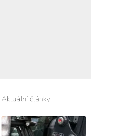
Aktuální články