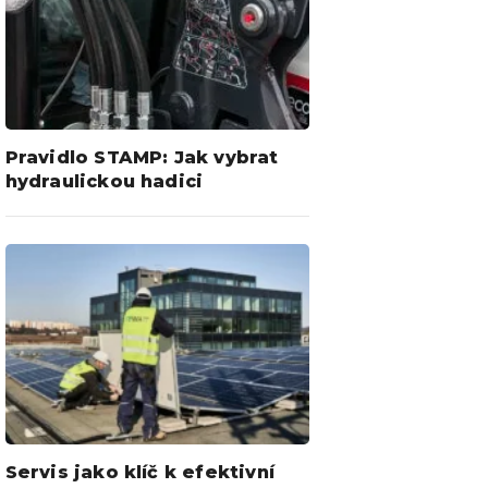
Pravidlo STAMP: Jak vybrat
hydraulickou hadici
Servis jako klíč k efektivní