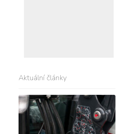
Aktuální články