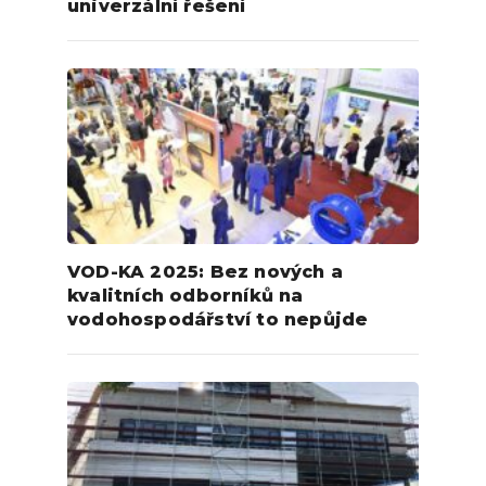
univerzální řešení
VOD-KA 2025: Bez nových a
kvalitních odborníků na
vodohospodářství to nepůjde