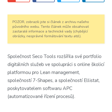
POZOR, zobrazili jste si článek z archivu našeho
původního webu. Tento článek může obsahovat
zastaralé informace a technické vady (chybějící
obrázky, nesprávné formátování textu atd.).
Společnost Seco Tools rozšířila své portfolio
digitálních služeb ve spolupráci s online školicí
platformou pro Lean management,
společností 7-Shapes, a společností Ellistat,
poskytovatelem softwaru APC
(automatizované řízení procesů).