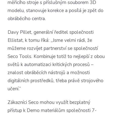
měřicího stroje s příslušným souborem 3D
modelu, stanovuje korekce a posílá je zpět do
obráběcího centra.
Davy Pillet, generální ředitel společnosti
Ellistat, k tomu říká: „Jsme velmi rádi, že
můžeme rozvíjet partnerství se společností
Seco Tools. Kombinuje totiž to nejlepší z obou
světů k automatizaci kritických procesů –
znalost obráběcích nástrojů a možnosti
digitálních prostředků, třeba právě strojového
učení.”
Zákazníci Seco mohou využít bezplatný
přístup k Demo materiálům společnosti 7-