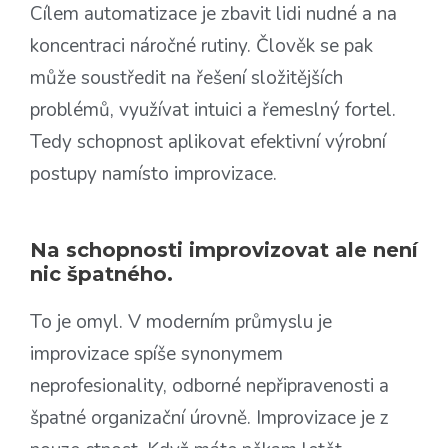
Cílem automatizace je zbavit lidi nudné a na
koncentraci náročné rutiny. Člověk se pak
může soustředit na řešení složitějších
problémů, využívat intuici a řemeslný fortel.
Tedy schopnost aplikovat efektivní výrobní
postupy namísto improvizace.
Na schopnosti improvizovat ale není
nic špatného.
To je omyl. V moderním průmyslu je
improvizace spíše synonymem
neprofesionality, odborné nepřipravenosti a
špatné organizační úrovně. Improvizace je z