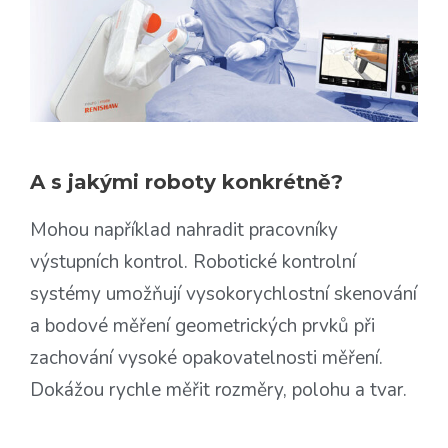
A s jakými roboty konkrétně?
Mohou například nahradit pracovníky
výstupních kontrol. Robotické kontrolní
systémy umožňují vysokorychlostní skenování
a bodové měření geometrických prvků při
zachování vysoké opakovatelnosti měření.
Dokážou rychle měřit rozměry, polohu a tvar.