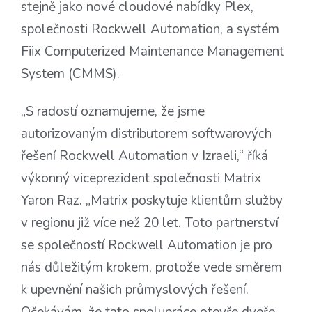
stejně jako nové cloudové nabídky Plex,
společnosti Rockwell Automation, a systém
Fiix Computerized Maintenance Management
System (CMMS).
„S radostí oznamujeme, že jsme
autorizovaným distributorem softwarových
řešení Rockwell Automation v Izraeli,“ říká
výkonný viceprezident společnosti Matrix
Yaron Raz. „Matrix poskytuje klientům služby
v regionu již více než 20 let. Toto partnerství
se společností Rockwell Automation je pro
nás důležitým krokem, protože vede směrem
k upevnění našich průmyslových řešení.