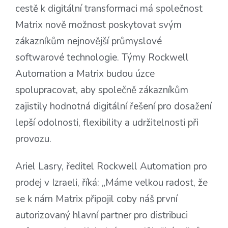
cestě k digitální transformaci má společnost
Matrix nově možnost poskytovat svým
zákazníkům nejnovější průmyslové
softwarové technologie. Týmy Rockwell
Automation a Matrix budou úzce
spolupracovat, aby společně zákazníkům
zajistily hodnotná digitální řešení pro dosažení
lepší odolnosti, flexibility a udržitelnosti při
provozu.
Ariel Lasry, ředitel Rockwell Automation pro
prodej v Izraeli, říká: „Máme velkou radost, že
se k nám Matrix připojil coby náš první
autorizovaný hlavní partner pro distribuci