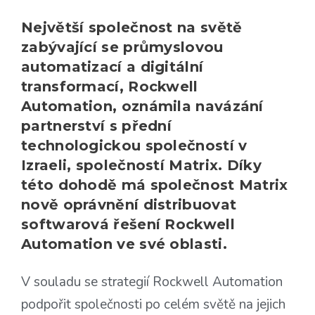
Největší společnost na světě
zabývající se průmyslovou
automatizací a digitální
transformací, Rockwell
Automation, oznámila navázání
partnerství s přední
technologickou společností v
Izraeli, společností Matrix. Díky
této dohodě má společnost Matrix
nově oprávnění distribuovat
softwarová řešení Rockwell
Automation ve své oblasti.
V souladu se strategií Rockwell Automation
podpořit společnosti po celém světě na jejich