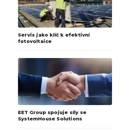
Servis jako klíč k efektivní
fotovoltaice
EET Group spojuje síly se
SystemHouse Solutions