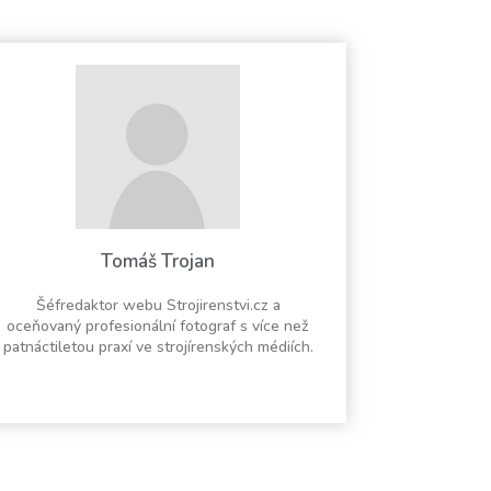
Tomáš Trojan
Šéfredaktor webu Strojirenstvi.cz a
oceňovaný profesionální fotograf s více než
patnáctiletou praxí ve strojírenských médiích.