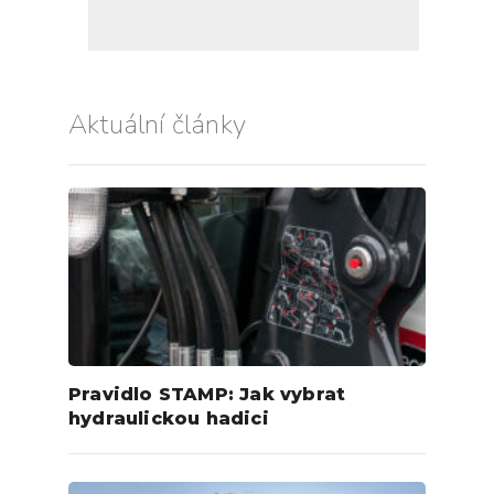
Aktuální články
Pravidlo STAMP: Jak vybrat
hydraulickou hadici