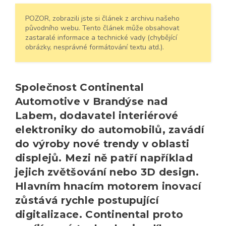
POZOR, zobrazili jste si článek z archivu našeho
původního webu. Tento článek může obsahovat
zastaralé informace a technické vady (chybějící
obrázky, nesprávné formátování textu atd.).
Společnost Continental
Automotive v Brandýse nad
Labem, dodavatel interiérové
elektroniky do automobilů, zavádí
do výroby nové trendy v oblasti
displejů. Mezi ně patří například
jejich zvětšování nebo 3D design.
Hlavním hnacím motorem inovací
zůstává rychle postupující
digitalizace. Continental proto