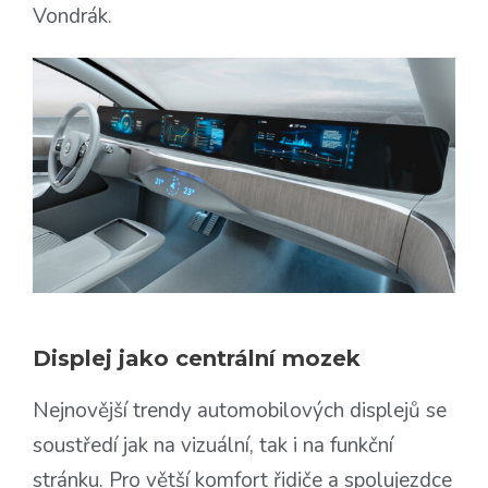
Vondrák.
Displej jako centrální mozek
Nejnovější trendy automobilových displejů se
soustředí jak na vizuální, tak i na funkční
stránku. Pro větší komfort řidiče a spolujezdce