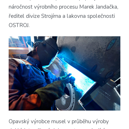
náročnost výrobního procesu Marek Jandačka,
ředitel divize Strojírna a lakovna společnosti
OSTROJ.
Opavský výrobce musel v průběhu výroby