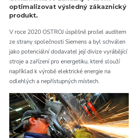
optimalizovat výsledný zákaznický
produkt.
V roce 2020 OSTROJ úspěšně prošel auditem
ze strany společnosti Siemens a byl schválen
jako potenciální dodavatel její divize vyrábějící
stroje a zařízení pro energetiku, které slouží
například k výrobě elektrické energie na
odlehlých a nepřístupných místech.