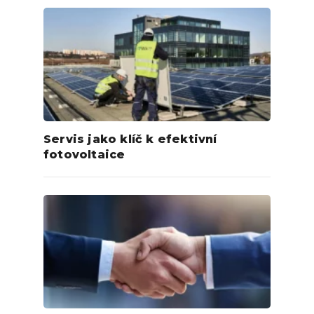
Servis jako klíč k efektivní
fotovoltaice