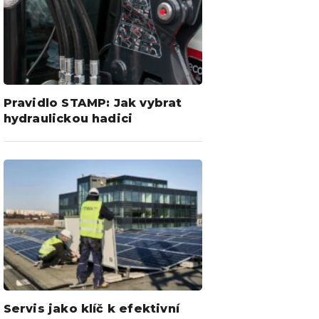
Pravidlo STAMP: Jak vybrat
hydraulickou hadici
Servis jako klíč k efektivní