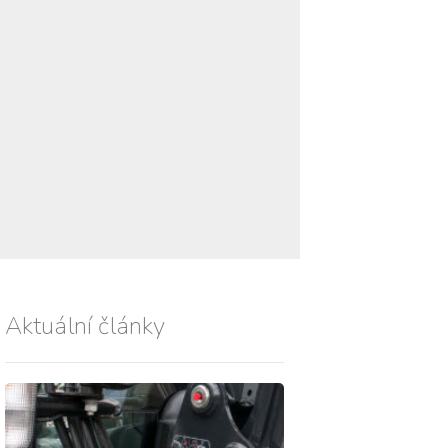
Aktuální články