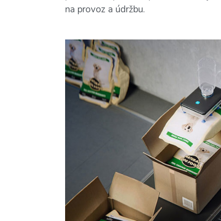
na provoz a údržbu.