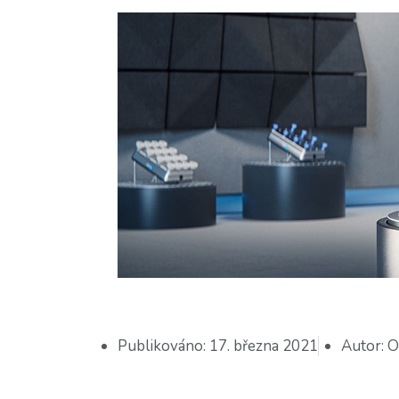
Publikováno:
17. března 2021
Autor:
O