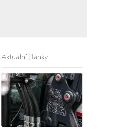
Aktuální články