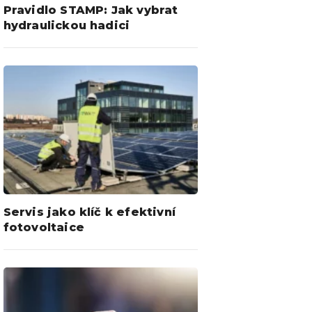
Pravidlo STAMP: Jak vybrat
hydraulickou hadici
Servis jako klíč k efektivní
fotovoltaice