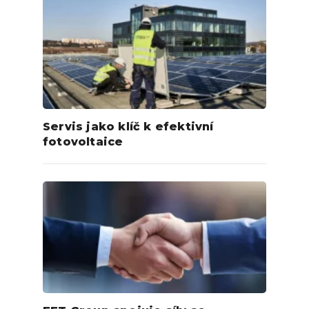
Servis jako klíč k efektivní
fotovoltaice