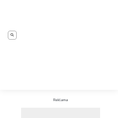
Search
Reklama