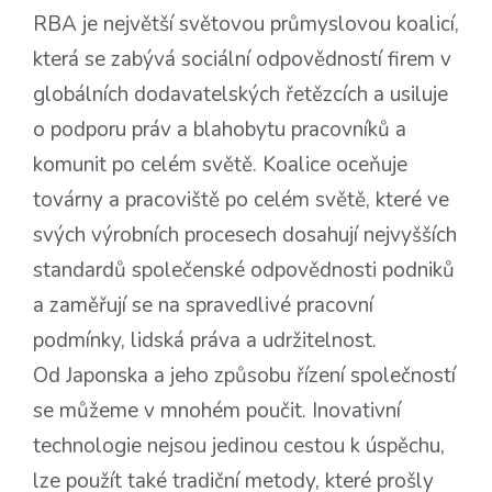
RBA je největší světovou průmyslovou koalicí,
která se zabývá sociální odpovědností firem v
globálních dodavatelských řetězcích a usiluje
o podporu práv a blahobytu pracovníků a
komunit po celém světě. Koalice oceňuje
továrny a pracoviště po celém světě, které ve
svých výrobních procesech dosahují nejvyšších
standardů společenské odpovědnosti podniků
a zaměřují se na spravedlivé pracovní
podmínky, lidská práva a udržitelnost.
Od Japonska a jeho způsobu řízení společností
se můžeme v mnohém poučit. Inovativní
technologie nejsou jedinou cestou k úspěchu,
lze použít také tradiční metody, které prošly