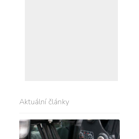
Aktuální články