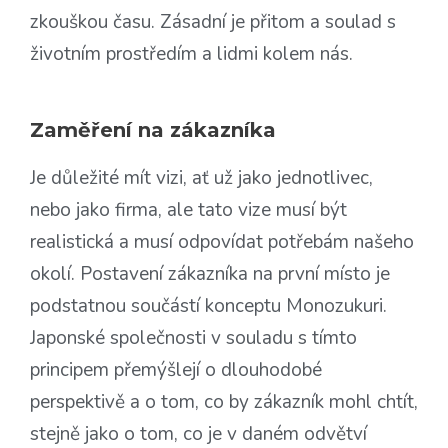
zkouškou času. Zásadní je přitom a soulad s
životním prostředím a lidmi kolem nás.
Zaměření na zákazníka
Je důležité mít vizi, ať už jako jednotlivec,
nebo jako firma, ale tato vize musí být
realistická a musí odpovídat potřebám našeho
okolí. Postavení zákazníka na první místo je
podstatnou součástí konceptu Monozukuri.
Japonské společnosti v souladu s tímto
principem přemýšlejí o dlouhodobé
perspektivě a o tom, co by zákazník mohl chtít,
stejně jako o tom, co je v daném odvětví