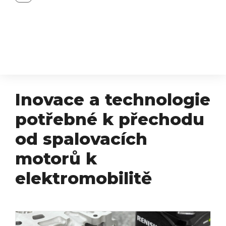
Inovace a technologie
potřebné k přechodu
od spalovacích
motorů k
elektromobilitě