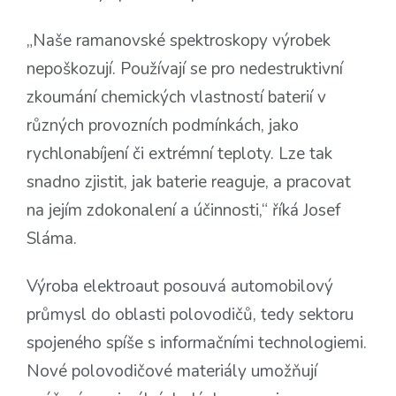
„Naše ramanovské spektroskopy výrobek
nepoškozují. Používají se pro nedestruktivní
zkoumání chemických vlastností baterií v
různých provozních podmínkách, jako
rychlonabíjení či extrémní teploty. Lze tak
snadno zjistit, jak baterie reaguje, a pracovat
na jejím zdokonalení a účinnosti,“ říká Josef
Sláma.
Výroba elektroaut posouvá automobilový
průmysl do oblasti polovodičů, tedy sektoru
spojeného spíše s informačními technologiemi.
Nové polovodičové materiály umožňují