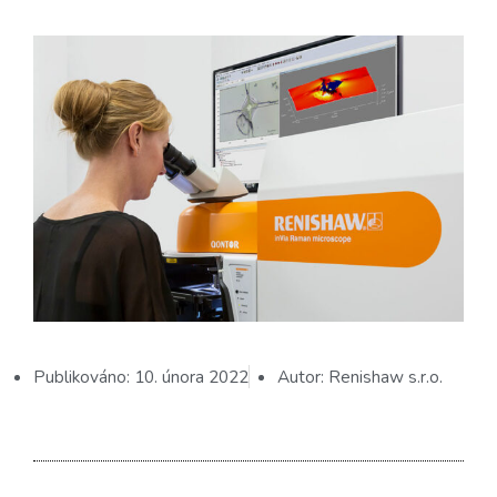
Publikováno:
10. února 2022
Autor:
Renishaw s.r.o.