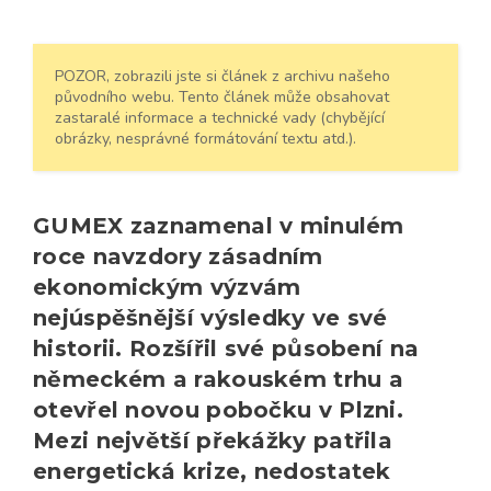
POZOR, zobrazili jste si článek z archivu našeho
původního webu. Tento článek může obsahovat
zastaralé informace a technické vady (chybějící
obrázky, nesprávné formátování textu atd.).
GUMEX zaznamenal v minulém
roce navzdory zásadním
ekonomickým výzvám
nejúspěšnější výsledky ve své
historii. Rozšířil své působení na
německém a rakouském trhu a
otevřel novou pobočku v Plzni.
Mezi největší překážky patřila
energetická krize, nedostatek