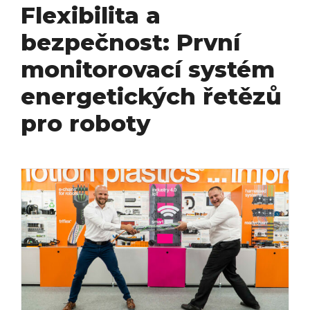
Flexibilita a
bezpečnost: První
monitorovací systém
energetických řetězů
pro roboty