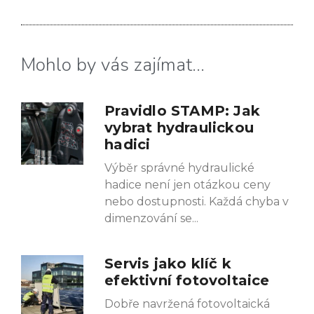
Mohlo by vás zajímat...
Pravidlo STAMP: Jak
vybrat hydraulickou
hadici
Výběr správné hydraulické
hadice není jen otázkou ceny
nebo dostupnosti. Každá chyba v
dimenzování se
Servis jako klíč k
efektivní fotovoltaice
Dobře navržená fotovoltaická