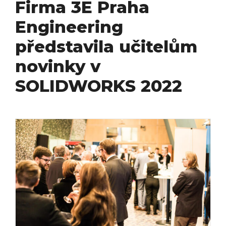
Firma 3E Praha
Engineering
představila učitelům
novinky v
SOLIDWORKS 2022