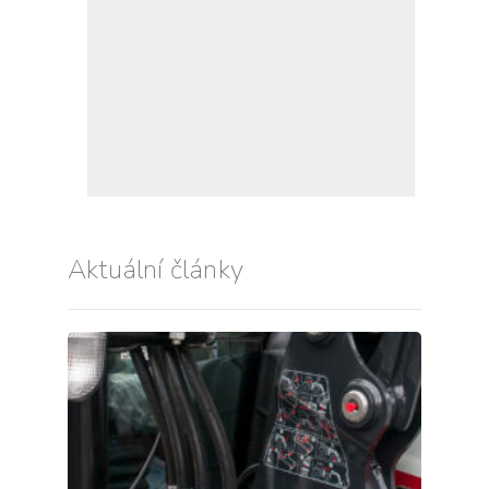
Aktuální články