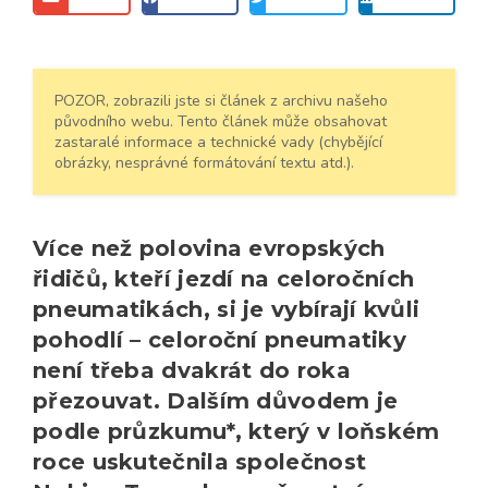
POZOR, zobrazili jste si článek z archivu našeho
původního webu. Tento článek může obsahovat
zastaralé informace a technické vady (chybějící
obrázky, nesprávné formátování textu atd.).
Více než polovina evropských
řidičů, kteří jezdí na celoročních
pneumatikách, si je vybírají kvůli
pohodlí – celoroční pneumatiky
není třeba dvakrát do roka
přezouvat. Dalším důvodem je
podle průzkumu*, který v loňském
roce uskutečnila společnost