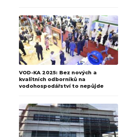
VOD-KA 2025: Bez nových a
kvalitních odborníků na
vodohospodářství to nepůjde