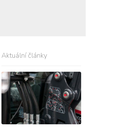
Aktuální články