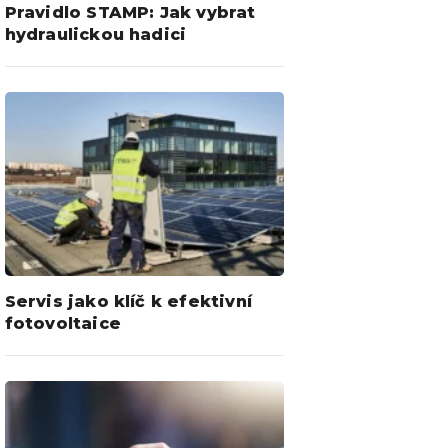
Pravidlo STAMP: Jak vybrat
hydraulickou hadici
Servis jako klíč k efektivní
fotovoltaice