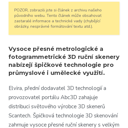
POZOR, zobrazili jste si článek z archivu našeho
původního webu. Tento článek může obsahovat
zastaralé informace a technické vady (chybějící
obrázky, nesprávné formátování textu atd.).
Vysoce přesné metrologické a
fotogrammetrické 3D ruční skenery
nabízejí špičkové technologie pro
průmyslové i umělecké využití.
Elvira, přední dodavatel 3D technologií a
provozovatel portálu Abc3D zahajuje
distribuci světového výrobce 3D skenerů
Scantech. Špičková technologie 3D skenování
zahrnuje vysoce přesné ruční skenery s velkým