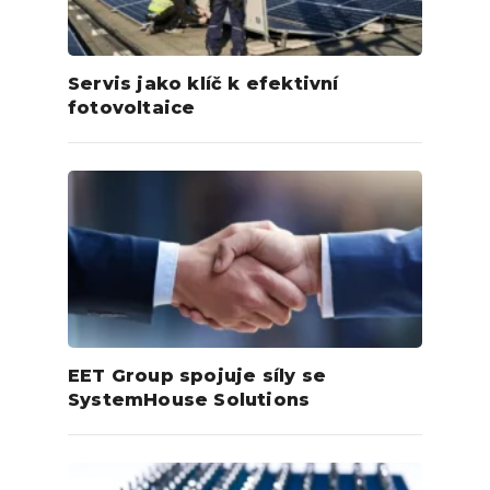
Servis jako klíč k efektivní
fotovoltaice
EET Group spojuje síly se
SystemHouse Solutions