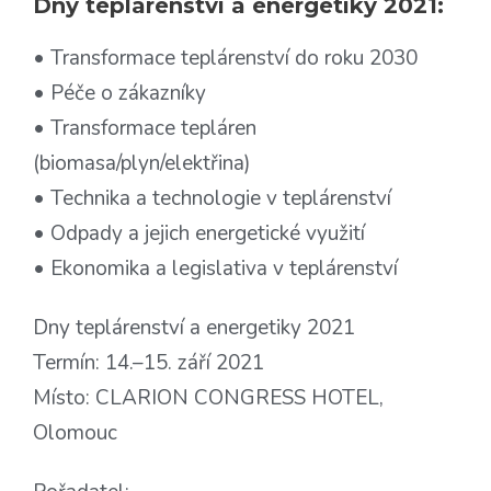
Dny teplárenství a energetiky 2021:
• Transformace teplárenství do roku 2030
• Péče o zákazníky
• Transformace tepláren
(biomasa/plyn/elektřina)
• Technika a technologie v teplárenství
• Odpady a jejich energetické využití
• Ekonomika a legislativa v teplárenství
Dny teplárenství a energetiky 2021
Termín: 14.–15. září 2021
Místo: CLARION CONGRESS HOTEL,
Olomouc