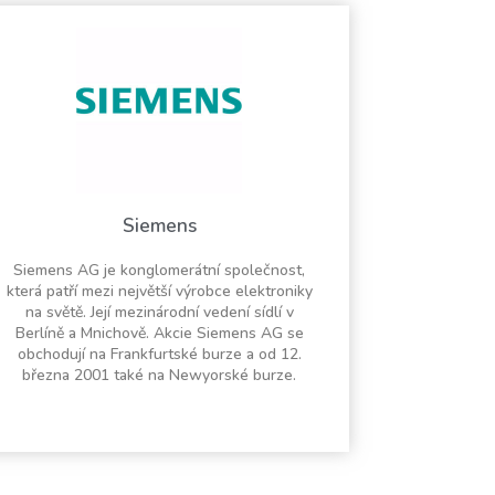
Siemens
Siemens AG je konglomerátní společnost,
která patří mezi největší výrobce elektroniky
na světě. Její mezinárodní vedení sídlí v
Berlíně a Mnichově. Akcie Siemens AG se
obchodují na Frankfurtské burze a od 12.
března 2001 také na Newyorské burze.