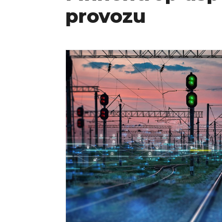
provozu