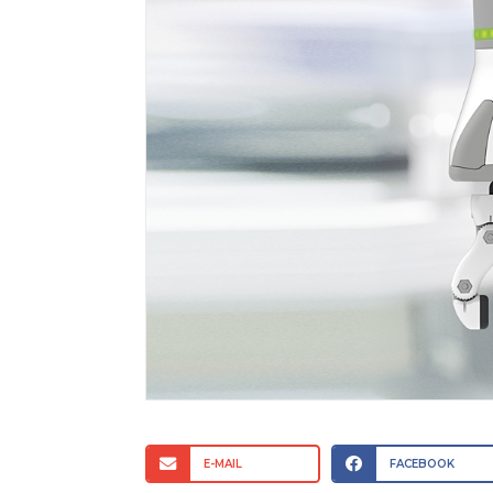
E-MAIL
FACEBOOK