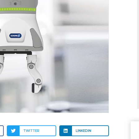
TWITTER
LINKEDIN