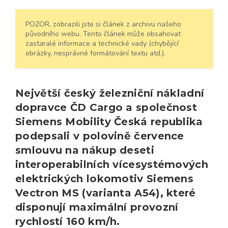
POZOR, zobrazili jste si článek z archivu našeho
původního webu. Tento článek může obsahovat
zastaralé informace a technické vady (chybějící
obrázky, nesprávné formátování textu atd.).
Největší český železniční nákladní
dopravce ČD Cargo a společnost
Siemens Mobility Česká republika
podepsali v polovině července
smlouvu na nákup deseti
interoperabilních vícesystémových
elektrických lokomotiv Siemens
Vectron MS (varianta A54), které
disponují maximální provozní
rychlostí 160 km/h.