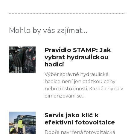
Mohlo by vás zajímat...
Pravidlo STAMP: Jak
vybrat hydraulickou
hadici
Výběr správné hydraulické
hadice není jen otázkou ceny
nebo dostupnosti. Každá chyba v
dimenzování se
Servis jako klíč k
efektivní fotovoltaice
Dobře navržená fotovoltaická