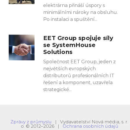
elektrárna přináší úspory s
minimálními nároky na obsluhu.
Po instalaci a spuštění
EET Group spojuje síly
se SystemHouse
Solutions
Společnost EET Group, jeden z
největších evropských
distributorů profesionálních IT
řešení a komponent, uzavřela
strategické
Zprávy z průmyslu
| Vydavatelství Nová média, s. r.
o. © 2012–2026 |
Ochrana osobních údajů